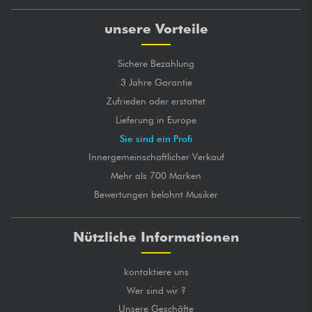
unsere Vorteile
Sichere Bezahlung
3 Jahre Garantie
Zufrieden oder erstattet
Lieferung in Europe
Sie sind ein Profi
Innergemeinschaftlicher Verkauf
Mehr als 700 Marken
Bewertungen belohnt Musiker
Nützliche Informationen
kontaktiere uns
Wer sind wir ?
Unsere Geschäfte