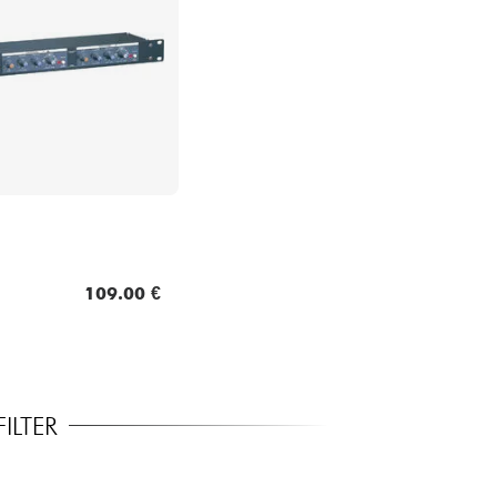
109.00 €
ILTER