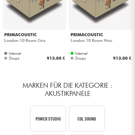
PRIMACOUSTIC
PRIMACOUSTIC
London 10 Room Gris
London 10 Room Noir
Internet
Internet
Shops
913.00 €
Shops
913.00 €
MARKEN FÜR DIE KATEGORIE :
AKUSTIKPANELE
POWER STUDIO
COL SOUND