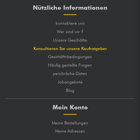
Nützliche Informationen
kontaktiere uns
Wer sind wir ?
Unsere Geschäfte
Konsultieren Sie unsere Kaufratgeber
Geschäftsbedingungen
Häufig gestellte Fragen
persönliche Daten
Jobangebote
Blog
Mein Konto
Meine Bestellungen
Meine Adressen