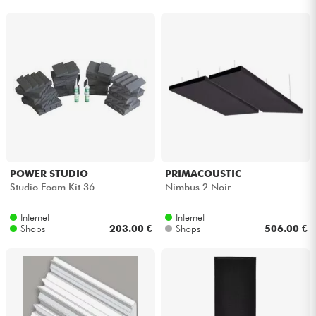
POWER STUDIO
PRIMACOUSTIC
Studio Foam Kit 36
Nimbus 2 Noir
Internet
Internet
Shops
203.00 €
Shops
506.00 €