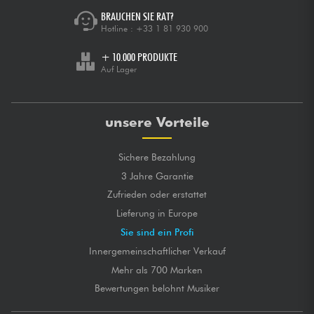
BRAUCHEN SIE RAT?
Hotline :
+33 1 81 930 900
+ 10.000 PRODUKTE
Auf Lager
unsere Vorteile
Sichere Bezahlung
3 Jahre Garantie
Zufrieden oder erstattet
Lieferung in Europe
Sie sind ein Profi
Innergemeinschaftlicher Verkauf
Mehr als 700 Marken
Bewertungen belohnt Musiker