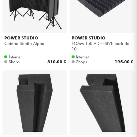
POWER STUDIO
POWER STUDIO
Cabine Studio Alpha
FOAM 150 ADHESIVE pack de
10
Internet
Internet
Shops
810.00 €
Shops
195.00 €