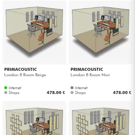
PRIMACOUSTIC
PRIMACOUSTIC
London 8 Room Beige
London 8 Room Noir
Internet
Internet
Shops
478.00 €
Shops
478.00 €