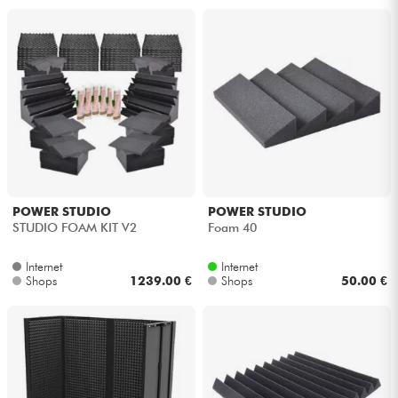
POWER STUDIO
POWER STUDIO
STUDIO FOAM KIT V2
Foam 40
Internet
Internet
Shops
1239.00 €
Shops
50.00 €