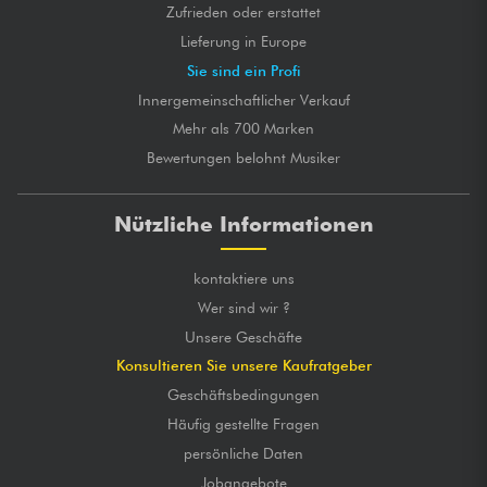
Zufrieden oder erstattet
Lieferung in Europe
Sie sind ein Profi
Innergemeinschaftlicher Verkauf
Mehr als 700 Marken
Bewertungen belohnt Musiker
Nützliche Informationen
kontaktiere uns
Wer sind wir ?
Unsere Geschäfte
Konsultieren Sie unsere Kaufratgeber
Geschäftsbedingungen
Häufig gestellte Fragen
persönliche Daten
Jobangebote