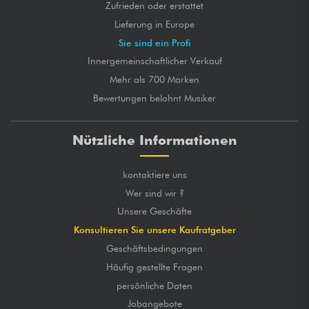
Zufrieden oder erstattet
Lieferung in Europe
Sie sind ein Profi
Innergemeinschaftlicher Verkauf
Mehr als 700 Marken
Bewertungen belohnt Musiker
Nützliche Informationen
kontaktiere uns
Wer sind wir ?
Unsere Geschäfte
Konsultieren Sie unsere Kaufratgeber
Geschäftsbedingungen
Häufig gestellte Fragen
persönliche Daten
Jobangebote