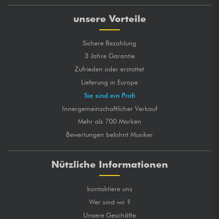
unsere Vorteile
Sichere Bezahlung
3 Jahre Garantie
Zufrieden oder erstattet
Lieferung in Europe
Sie sind ein Profi
Innergemeinschaftlicher Verkauf
Mehr als 700 Marken
Bewertungen belohnt Musiker
Nützliche Informationen
kontaktiere uns
Wer sind wir ?
Unsere Geschäfte