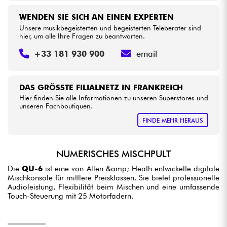
WENDEN SIE SICH AN EINEN EXPERTEN
Unsere musikbegeisterten und begeisterten Teleberater sind
hier, um alle Ihre Fragen zu beantworten.
+33 181 930 900
email
DAS GRÖSSTE FILIALNETZ IN FRANKREICH
Hier finden Sie alle Informationen zu unseren Superstores und
unseren Fachboutiquen.
FINDE MEHR HERAUS
NUMERISCHES MISCHPULT
Die
QU-6
ist eine von Allen &amp; Heath entwickelte digitale
Mischkonsole für mittlere Preisklassen. Sie bietet professionelle
Audioleistung, Flexibilität beim Mischen und eine umfassende
Touch-Steuerung mit 25 Motorfadern.