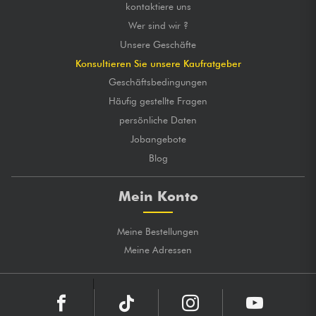
kontaktiere uns
Wer sind wir ?
Unsere Geschäfte
Konsultieren Sie unsere Kaufratgeber
Geschäftsbedingungen
Häufig gestellte Fragen
persönliche Daten
Jobangebote
Blog
Mein Konto
Meine Bestellungen
Meine Adressen