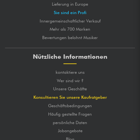
Lieferung in Europe
Sie sind ein Profi
Innergemeinschaftlicher Verkauf
Mehr als 700 Marken
Bewertungen belohnt Musiker
Nützliche Informationen
kontaktiere uns
Wer sind wir ?
Unsere Geschäfte
Konsultieren Sie unsere Kaufratgeber
Geschäftsbedingungen
Häufig gestellte Fragen
persönliche Daten
Jobangebote
Blog