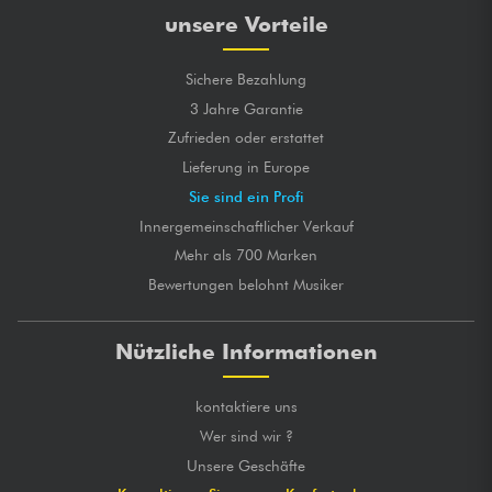
unsere Vorteile
Sichere Bezahlung
3 Jahre Garantie
Zufrieden oder erstattet
Lieferung in Europe
Sie sind ein Profi
Innergemeinschaftlicher Verkauf
Mehr als 700 Marken
Bewertungen belohnt Musiker
Nützliche Informationen
kontaktiere uns
Wer sind wir ?
Unsere Geschäfte