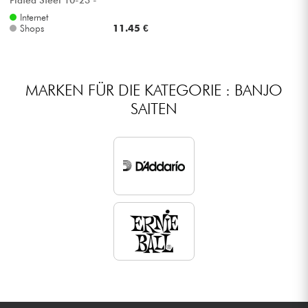
Saitensätze
Internet
Shops
11.45 €
MARKEN FÜR DIE KATEGORIE : BANJO
SAITEN