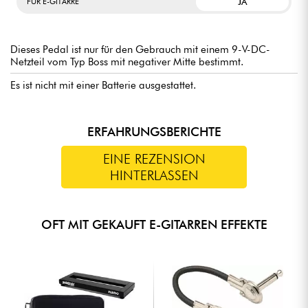
JA
FÜR E-GITARRE
Dieses Pedal ist nur für den Gebrauch mit einem 9-V-DC-
Netzteil vom Typ Boss mit negativer Mitte bestimmt.
Es ist nicht mit einer Batterie ausgestattet.
ERFAHRUNGSBERICHTE
EINE REZENSION
HINTERLASSEN
OFT MIT GEKAUFT E-GITARREN EFFEKTE