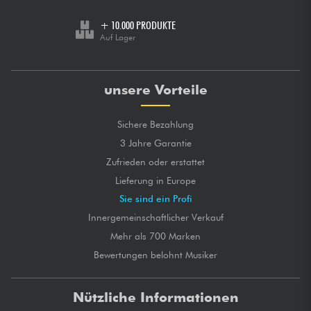
+ 10.000 PRODUKTE
Auf Lager
unsere Vorteile
Sichere Bezahlung
3 Jahre Garantie
Zufrieden oder erstattet
Lieferung in Europe
Sie sind ein Profi
Innergemeinschaftlicher Verkauf
Mehr als 700 Marken
Bewertungen belohnt Musiker
Nützliche Informationen