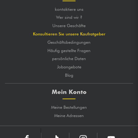
kontaktiere uns
Wer sind wir ?
Unsere Geschäfte
Konsultieren Sie unsere Kaufratgeber
Geschäftsbedingungen
Häufig gestellte Fragen
persönliche Daten
Jobangebote
Blog
Mein Konto
Meine Bestellungen
Meine Adressen