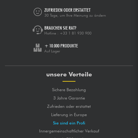
ZUFRIEDEN ODER ERSTATTET
30 Tage, um Ihre Meinung zu ändern
BRAUCHEN SIE RAT?
Hotline :
+33 1 81 930 900
+ 10.000 PRODUKTE
Auf Lager
unsere Vorteile
Sichere Bezahlung
3 Jahre Garantie
Zufrieden oder erstattet
Lieferung in Europe
Sie sind ein Profi
Innergemeinschaftlicher Verkauf