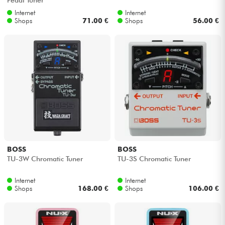
Internet
Internet
Shops
71.00 €
Shops
56.00 €
BOSS
BOSS
TU-3W Chromatic Tuner
TU-3S Chromatic Tuner
Internet
Internet
Shops
168.00 €
Shops
106.00 €