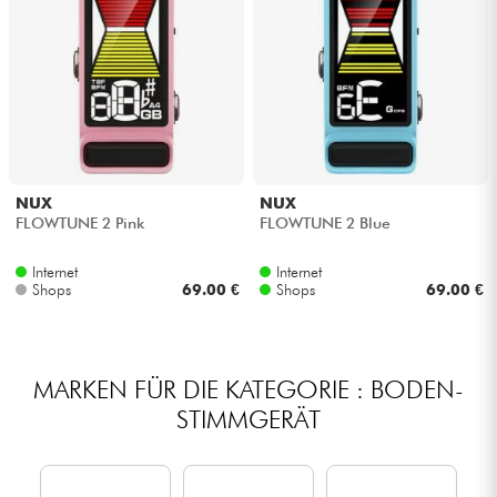
NUX
NUX
FLOWTUNE 2 Pink
FLOWTUNE 2 Blue
Internet
Internet
Shops
69.00 €
Shops
69.00 €
MARKEN FÜR DIE KATEGORIE : BODEN-
STIMMGERÄT