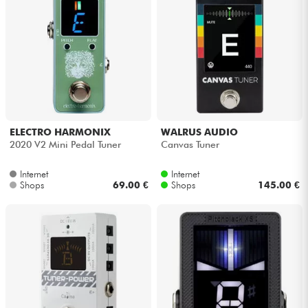
ELECTRO HARMONIX
WALRUS AUDIO
2020 V2 Mini Pedal Tuner
Canvas Tuner
Internet
Internet
Shops
69.00 €
Shops
145.00 €