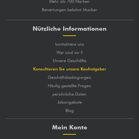
Mehr als 700 Marken
Bewertungen belohnt Musiker
Nützliche Informationen
kontaktiere uns
Wer sind wir ?
Unsere Geschäfte
Konsultieren Sie unsere Kaufratgeber
Geschäftsbedingungen
Häufig gestellte Fragen
persönliche Daten
Jobangebote
Blog
Mein Konto