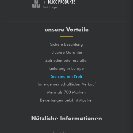
+ 10.000 PRODUKTE
Auf Lager
unsere Vorteile
Sichere Bezahlung
3 Jahre Garantie
Zufrieden oder erstattet
Lieferung in Europe
Sie sind ein Profi
Innergemeinschaftlicher Verkauf
Mehr als 700 Marken
Bewertungen belohnt Musiker
Nützliche Informationen
kontaktiere uns