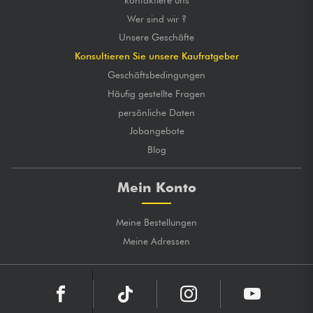
Wer sind wir ?
Unsere Geschäfte
Konsultieren Sie unsere Kaufratgeber
Geschäftsbedingungen
Häufig gestellte Fragen
persönliche Daten
Jobangebote
Blog
Mein Konto
Meine Bestellungen
Meine Adressen