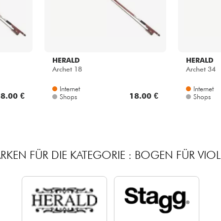
HERALD
HERALD
Archet 18
Archet 34
Internet
Internet
8.00 €
18.00 €
Shops
Shops
RKEN FÜR DIE KATEGORIE : BOGEN FÜR VIOL