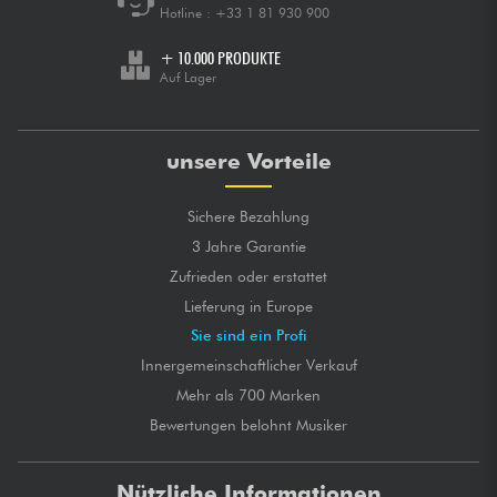
Hotline :
+33 1 81 930 900
+ 10.000 PRODUKTE
Auf Lager
unsere Vorteile
Sichere Bezahlung
3 Jahre Garantie
Zufrieden oder erstattet
Lieferung in Europe
Sie sind ein Profi
Innergemeinschaftlicher Verkauf
Mehr als 700 Marken
Bewertungen belohnt Musiker
Nützliche Informationen