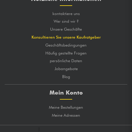
kontaktiere uns
Wer sind wir ?
Unsere Geschäfte
Konsultieren Sie unsere Kaufratgeber
Geschäftsbedingungen
Häufig gestellte Fragen
persönliche Daten
Jobangebote
Blog
Mein Konto
Meine Bestellungen
Meine Adressen