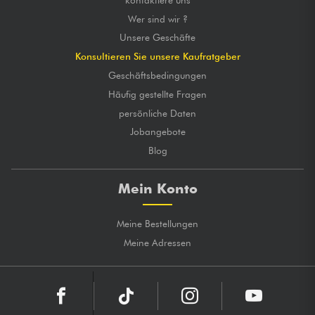
Wer sind wir ?
Unsere Geschäfte
Konsultieren Sie unsere Kaufratgeber
Geschäftsbedingungen
Häufig gestellte Fragen
persönliche Daten
Jobangebote
Blog
Mein Konto
Meine Bestellungen
Meine Adressen