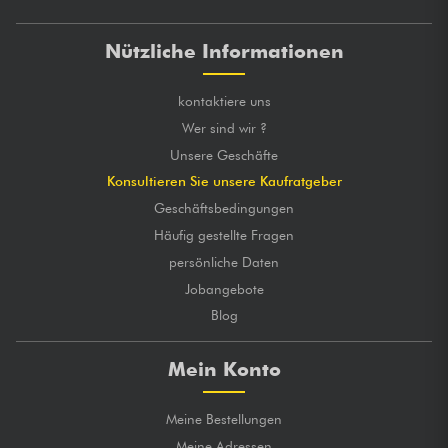
Nützliche Informationen
kontaktiere uns
Wer sind wir ?
Unsere Geschäfte
Konsultieren Sie unsere Kaufratgeber
Geschäftsbedingungen
Häufig gestellte Fragen
persönliche Daten
Jobangebote
Blog
Mein Konto
Meine Bestellungen
Meine Adressen