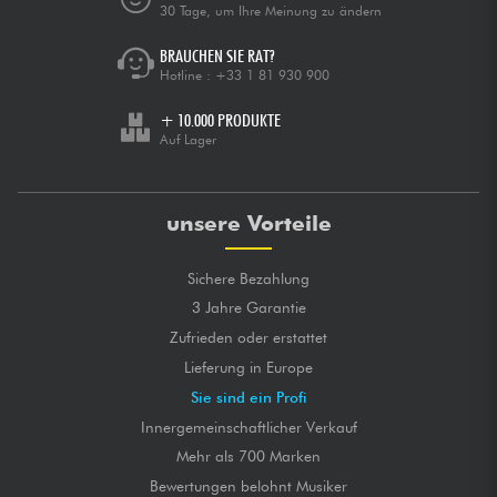
30 Tage, um Ihre Meinung zu ändern
BRAUCHEN SIE RAT?
Hotline :
+33 1 81 930 900
+ 10.000 PRODUKTE
Auf Lager
unsere Vorteile
Sichere Bezahlung
3 Jahre Garantie
Zufrieden oder erstattet
Lieferung in Europe
Sie sind ein Profi
Innergemeinschaftlicher Verkauf
Mehr als 700 Marken
Bewertungen belohnt Musiker