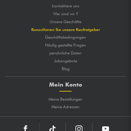
kontaktiere uns
Wer sind wir ?
Unsere Geschäfte
Konsultieren Sie unsere Kaufratgeber
Geschäftsbedingungen
Häufig gestellte Fragen
persönliche Daten
Jobangebote
Blog
Mein Konto
Meine Bestellungen
Meine Adressen