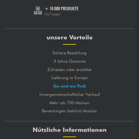
+ 10.000 PRODUKTE
Auf Lager
unsere Vorteile
Sichere Bezahlung
3 Jahre Garantie
Zufrieden oder erstattet
Lieferung in Europe
Sie sind ein Profi
Innergemeinschaftlicher Verkauf
Mehr als 700 Marken
Bewertungen belohnt Musiker
Nützliche Informationen