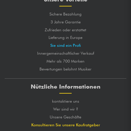
Sichere Bezahlung
3 Jahre Garantie
Zufrieden oder erstattet
Lieferung in Europe
Sie sind ein Profi
Innergemeinschaftlicher Verkauf
Mehr als 700 Marken
Bewertungen belohnt Musiker
Nützliche Informationen
kontaktiere uns
Wer sind wir ?
Unsere Geschäfte
Konsultieren Sie unsere Kaufratgeber