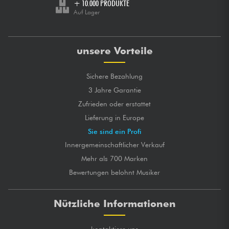
+ 10.000 PRODUKTE
Auf Lager
unsere Vorteile
Sichere Bezahlung
3 Jahre Garantie
Zufrieden oder erstattet
Lieferung in Europe
Sie sind ein Profi
Innergemeinschaftlicher Verkauf
Mehr als 700 Marken
Bewertungen belohnt Musiker
Nützliche Informationen
kontaktiere uns