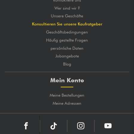
Wer sind wir ?
Unsere Geschäfte
Konsultieren Sie unsere Kaufratgeber
Geschäftsbedingungen
Häufig gestellte Fragen
persönliche Daten
Jobangebote
Blog
Mein Konto
Meine Bestellungen
Meine Adressen