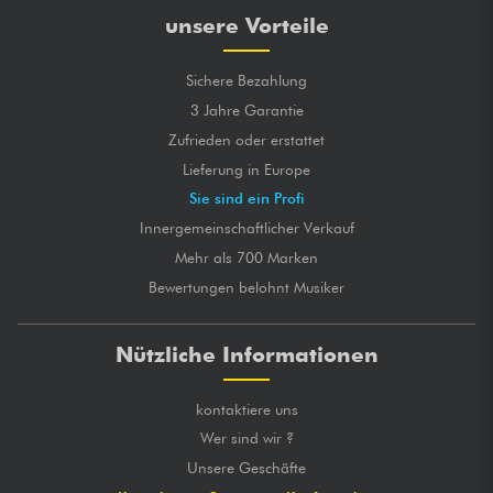
unsere Vorteile
Sichere Bezahlung
3 Jahre Garantie
Zufrieden oder erstattet
Lieferung in Europe
Sie sind ein Profi
Innergemeinschaftlicher Verkauf
Mehr als 700 Marken
Bewertungen belohnt Musiker
Nützliche Informationen
kontaktiere uns
Wer sind wir ?
Unsere Geschäfte