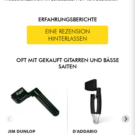
ERFAHRUNGSBERICHTE
EINE REZENSION
HINTERLASSEN
OFT MIT GEKAUFT GITARREN UND BÄSSE
SAITEN
JIM DUNLOP
D'ADDARIO