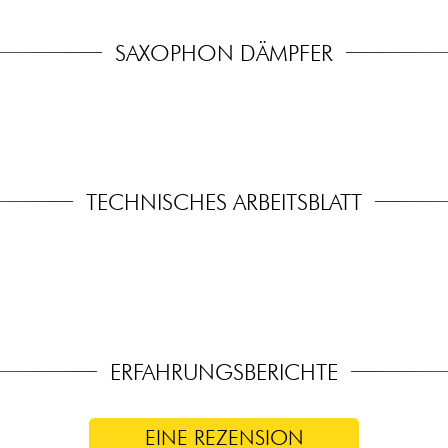
SAXOPHON DÄMPFER
TECHNISCHES ARBEITSBLATT
ERFAHRUNGSBERICHTE
EINE REZENSION