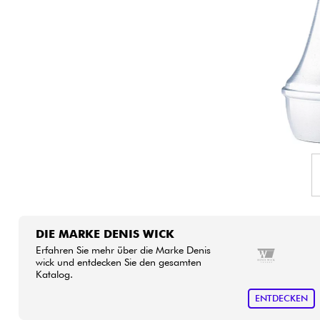
HiFi
DIE MARKE DENIS WICK
Erfahren Sie mehr über die Marke Denis
wick und entdecken Sie den gesamten
Katalog.
ENTDECKEN