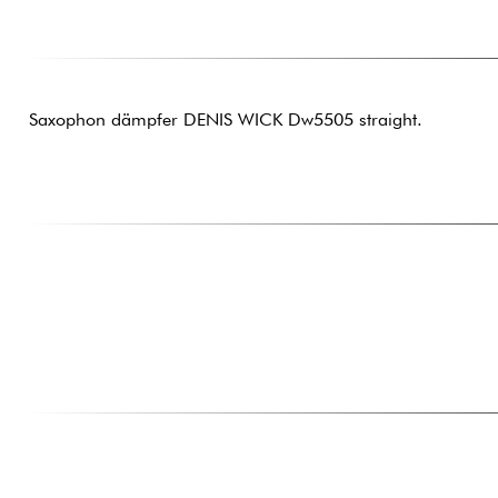
Saxophon dämpfer DENIS WICK Dw5505 straight.