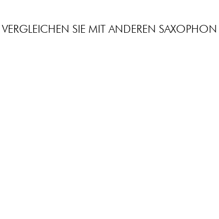
VERGLEICHEN SIE MIT ANDEREN SAXOPHON