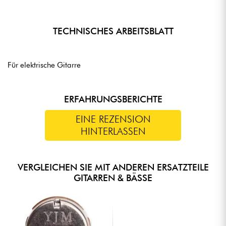
TECHNISCHES ARBEITSBLATT
Für elektrische Gitarre
ERFAHRUNGSBERICHTE
EINE REZENSION
HINTERLASSEN
VERGLEICHEN SIE MIT ANDEREN ERSATZTEILE
GITARREN & BÄSSE