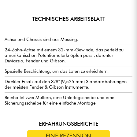
TECHNISCHES ARBEITSBLATT
Achse und Chassis sind aus Messing.
24-Zahn-Achse mit einem 32-mm-Gewinde, das perfekt zu
amerikanischen Potentiometerknöpfen passt, darunter
DiMarzio, Fender und Gibson.
Spezielle Beschichtung, um das Löten zu erleichtern.
Direkter Ersatz auf den 3/8" (9,525 mm) Standardbohrungen
der meisten Fender & Gibson Instrumente.
Beinhaltet zwei Muttern, eine Unterlegscheibe und eine
Sicherungsscheibe für eine einfache Montage
ERFAHRUNGSBERICHTE
EINE REZENSION