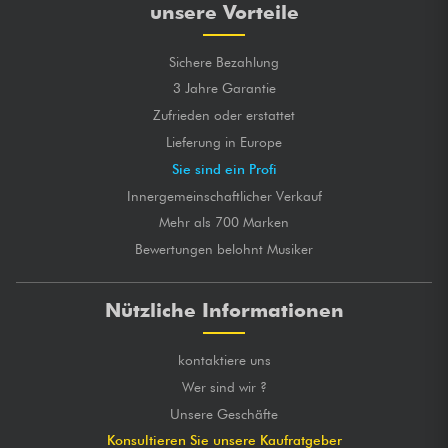
unsere Vorteile
Sichere Bezahlung
3 Jahre Garantie
Zufrieden oder erstattet
Lieferung in Europe
Sie sind ein Profi
Innergemeinschaftlicher Verkauf
Mehr als 700 Marken
Bewertungen belohnt Musiker
Nützliche Informationen
kontaktiere uns
Wer sind wir ?
Unsere Geschäfte
Konsultieren Sie unsere Kaufratgeber