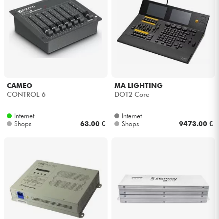
CAMEO
MA LIGHTING
CONTROL 6
DOT2 Core
Internet
Internet
Shops
63.00 €
Shops
9473.00 €