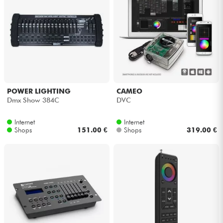
POWER LIGHTING
CAMEO
Dmx Show 384C
DVC
Internet
Internet
Shops
151.00 €
Shops
319.00 €