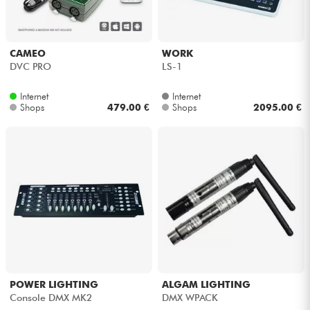
CAMEO
WORK
DVC PRO
LS-1
Internet
Internet
Shops
479.00 €
Shops
2095.00 €
POWER LIGHTING
ALGAM LIGHTING
Console DMX MK2
DMX WPACK