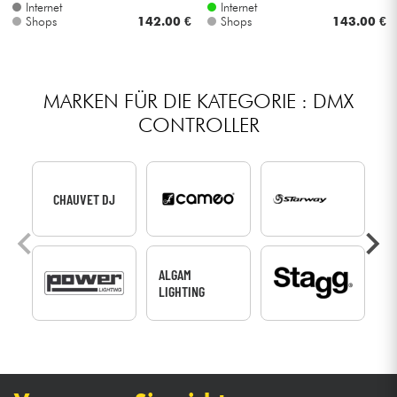
Internet
Internet
Shops
142.00 €
Shops
143.00 €
MARKEN FÜR DIE KATEGORIE : DMX
CONTROLLER
CHAUVET DJ
ALGAM
LIGHTING