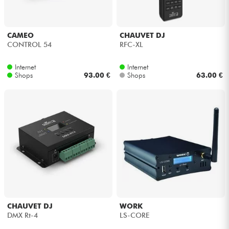
CAMEO
CHAUVET DJ
CONTROL 54
RFC-XL
Internet
Internet
Shops
93.00 €
Shops
63.00 €
CHAUVET DJ
WORK
DMX Rt-4
LS-CORE