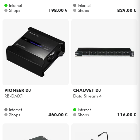
Internet
Internet
Shops
198.00 €
Shops
829.00 €
PIONEER DJ
CHAUVET DJ
RB-DMX1
Data Stream 4
Internet
Internet
Shops
460.00 €
Shops
116.00 €