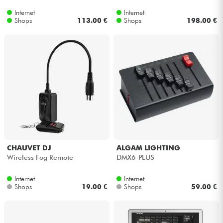
Internet
Internet
Shops
113.00 €
Shops
198.00 €
CHAUVET DJ
ALGAM LIGHTING
Wireless Fog Remote
DMX6-PLUS
Internet
Internet
Shops
19.00 €
Shops
59.00 €