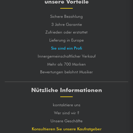
unsere Vorteile
Sichere Bezahlung
3 Jahre Garantie
Zufrieden oder erstattet
Lieferung in Europe
Sie sind ein Profi
Innergemeinschaftlicher Verkauf
Mehr als 700 Marken
Bewertungen belohnt Musiker
Nützliche Informationen
kontaktiere uns
Wer sind wir ?
Unsere Geschäfte
Konsultieren Sie unsere Kaufratgeber