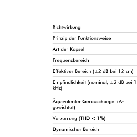
Richtwirkung
Prinzip der Funktionsweise
Art der Kapsel
Frequenzbereich
Effektiver Bereich (±2 dB bei 12 cm)
Empfindlichkeit (nominal, ±2 dB bei 1
kHz)
Äquivalenter Geräuschpegel (A-
gewichtet)
Verzerrung (THD < 1%)
Dynamischer Bereich