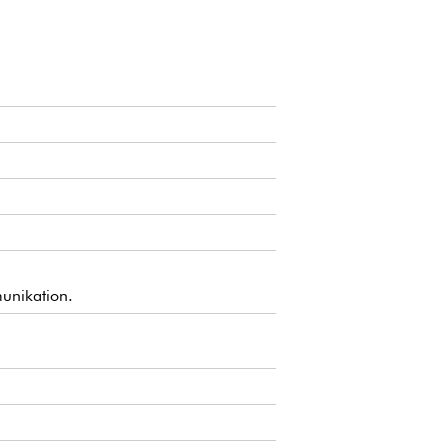
unikation.