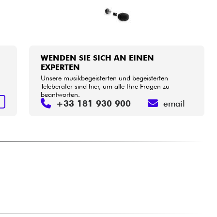
WENDEN SIE SICH AN EINEN
EXPERTEN
Unsere musikbegeisterten und begeisterten
Teleberater sind hier, um alle Ihre Fragen zu
beantworten.
S
+33 181 930 900
email