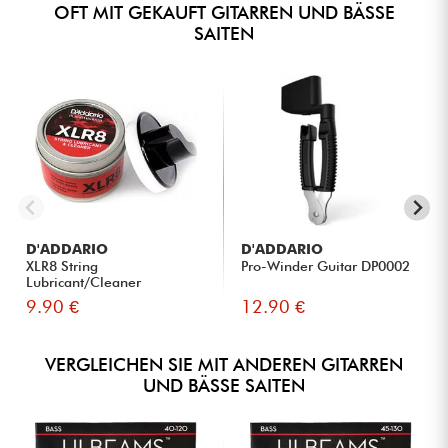
OFT MIT GEKAUFT GITARREN UND BÄSSE
SAITEN
D'ADDARIO
D'ADDARIO
XLR8 String
Pro-Winder Guitar DP0002
Lubricant/Cleaner
9.90 €
12.90 €
VERGLEICHEN SIE MIT ANDEREN GITARREN
UND BÄSSE SAITEN