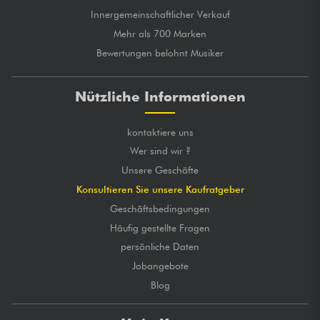
Innergemeinschaftlicher Verkauf
Mehr als 700 Marken
Bewertungen belohnt Musiker
Nützliche Informationen
kontaktiere uns
Wer sind wir ?
Unsere Geschäfte
Konsultieren Sie unsere Kaufratgeber
Geschäftsbedingungen
Häufig gestellte Fragen
persönliche Daten
Jobangebote
Blog