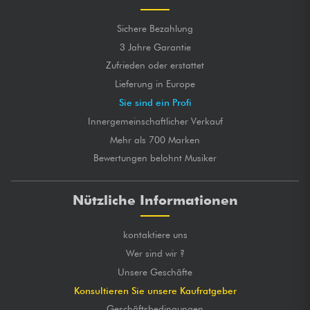
Sichere Bezahlung
3 Jahre Garantie
Zufrieden oder erstattet
Lieferung in Europe
Sie sind ein Profi
Innergemeinschaftlicher Verkauf
Mehr als 700 Marken
Bewertungen belohnt Musiker
Nützliche Informationen
kontaktiere uns
Wer sind wir ?
Unsere Geschäfte
Konsultieren Sie unsere Kaufratgeber
Geschäftsbedingungen