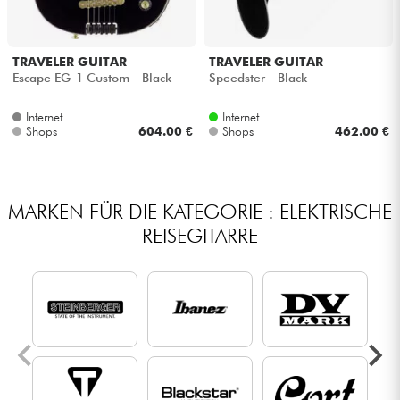
TRAVELER GUITAR
TRAVELER GUITAR
Escape EG-1 Custom - Black
Speedster - Black
Internet
Internet
Shops
604.00 €
Shops
462.00 €
MARKEN FÜR DIE KATEGORIE : ELEKTRISCHE
REISEGITARRE