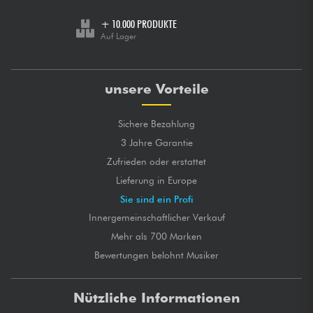
+ 10.000 PRODUKTE
Auf Lager
unsere Vorteile
Sichere Bezahlung
3 Jahre Garantie
Zufrieden oder erstattet
Lieferung in Europe
Sie sind ein Profi
Innergemeinschaftlicher Verkauf
Mehr als 700 Marken
Bewertungen belohnt Musiker
Nützliche Informationen