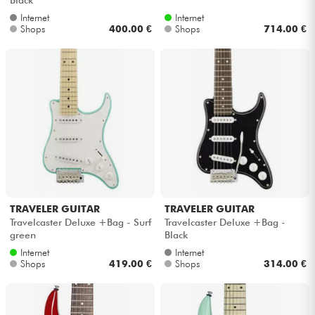
Internet
Internet
Shops
400.00 €
Shops
714.00 €
TRAVELER GUITAR
TRAVELER GUITAR
Travelcaster Deluxe +Bag - Surf
Travelcaster Deluxe +Bag -
green
Black
Internet
Internet
Shops
419.00 €
Shops
314.00 €