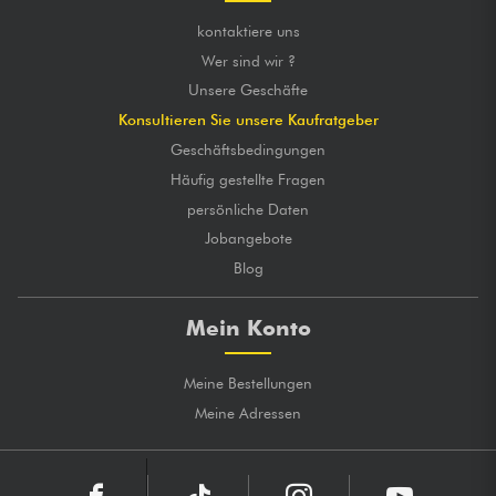
kontaktiere uns
Wer sind wir ?
Unsere Geschäfte
Konsultieren Sie unsere Kaufratgeber
Geschäftsbedingungen
Häufig gestellte Fragen
persönliche Daten
Jobangebote
Blog
Mein Konto
Meine Bestellungen
Meine Adressen