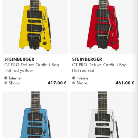
STEINBERGER
STEINBERGER
GT-PRO Deluxe Outfit +Bag -
GT-PRO Deluxe Outfit +Bag -
Hot rod yellow
Hot rod red
Internet
Internet
Shops
417.00 €
Shops
461.00 €