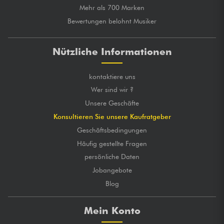
Mehr als 700 Marken
Bewertungen belohnt Musiker
Nützliche Informationen
kontaktiere uns
Wer sind wir ?
Unsere Geschäfte
Konsultieren Sie unsere Kaufratgeber
Geschäftsbedingungen
Häufig gestellte Fragen
persönliche Daten
Jobangebote
Blog
Mein Konto