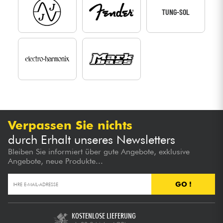
TUNG-SOL
Verpassen Sie nichts
durch Erhalt unseres Newsletters
Bleiben Sie informiert über gute Angebote, exklusive
Angebote, neue Produkte...
GO !
KOSTENLOSE LIEFERUNG