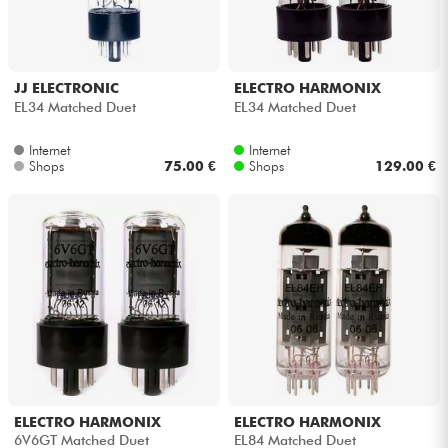
JJ ELECTRONIC
ELECTRO HARMONIX
EL34 Matched Duet
EL34 Matched Duet
Internet
Internet
Shops
75.00 €
Shops
129.00 €
ELECTRO HARMONIX
ELECTRO HARMONIX
6V6GT Matched Duet
EL84 Matched Duet