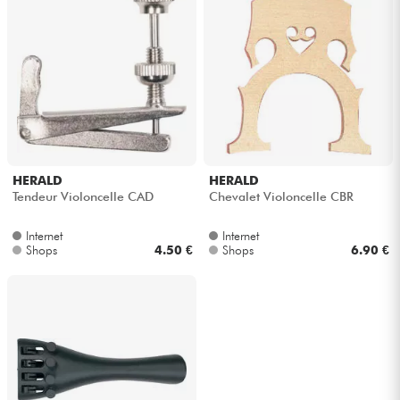
HERALD
HERALD
Tendeur Violoncelle CAD
Chevalet Violoncelle CBR
Internet
Internet
Shops
4.50 €
Shops
6.90 €