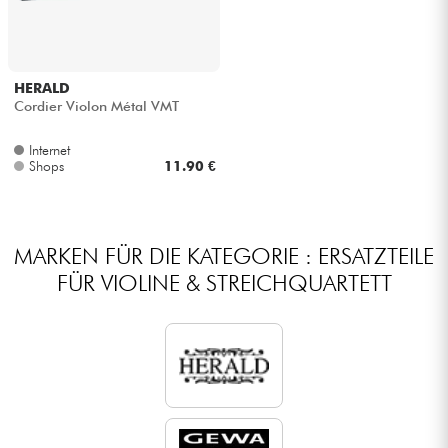
HERALD
Cordier Violon Métal VMT
Internet
Shops
11.90 €
MARKEN FÜR DIE KATEGORIE : ERSATZTEILE
FÜR VIOLINE & STREICHQUARTETT