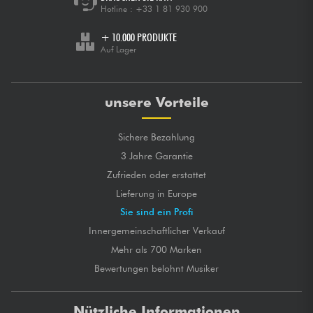
Hotline :
+33 1 81 930 900
+ 10.000 PRODUKTE
Auf Lager
unsere Vorteile
Sichere Bezahlung
3 Jahre Garantie
Zufrieden oder erstattet
Lieferung in Europe
Sie sind ein Profi
Innergemeinschaftlicher Verkauf
Mehr als 700 Marken
Bewertungen belohnt Musiker
Nützliche Informationen