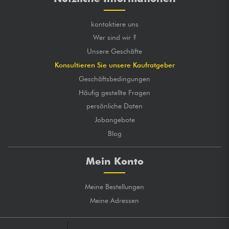
kontaktiere uns
Wer sind wir ?
Unsere Geschäfte
Konsultieren Sie unsere Kaufratgeber
Geschäftsbedingungen
Häufig gestellte Fragen
persönliche Daten
Jobangebote
Blog
Mein Konto
Meine Bestellungen
Meine Adressen