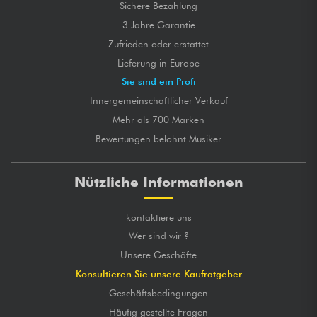
Sichere Bezahlung
3 Jahre Garantie
Zufrieden oder erstattet
Lieferung in Europe
Sie sind ein Profi
Innergemeinschaftlicher Verkauf
Mehr als 700 Marken
Bewertungen belohnt Musiker
Nützliche Informationen
kontaktiere uns
Wer sind wir ?
Unsere Geschäfte
Konsultieren Sie unsere Kaufratgeber
Geschäftsbedingungen
Häufig gestellte Fragen