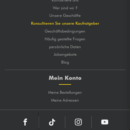
Wer sind wir ?
Unsere Geschäfte
Konsultieren Sie unsere Kaufratgeber
Geschäftsbedingungen
Häufig gestellte Fragen
persönliche Daten
Jobangebote
Blog
Mein Konto
Meine Bestellungen
Meine Adressen