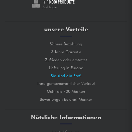
+ 10.000 PRODUKTE
Auf Lager
unsere Vorteile
Sichere Bezahlung
3 Jahre Garantie
Zufrieden oder erstattet
Lieferung in Europe
Sie sind ein Profi
Innergemeinschaftlicher Verkauf
Mehr als 700 Marken
Bewertungen belohnt Musiker
Nützliche Informationen
kontaktiere uns