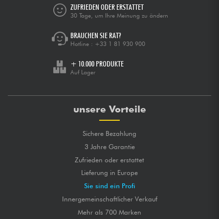
ZUFRIEDEN ODER ERSTATTET
30 Tage, um Ihre Meinung zu ändern
BRAUCHEN SIE RAT?
Hotline :
+33 1 81 930 900
+ 10.000 PRODUKTE
Auf Lager
unsere Vorteile
Sichere Bezahlung
3 Jahre Garantie
Zufrieden oder erstattet
Lieferung in Europe
Sie sind ein Profi
Innergemeinschaftlicher Verkauf
Mehr als 700 Marken