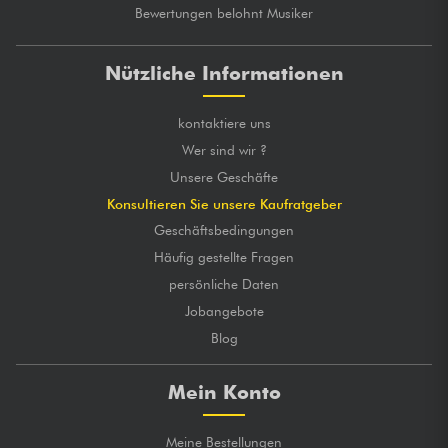
Bewertungen belohnt Musiker
Nützliche Informationen
kontaktiere uns
Wer sind wir ?
Unsere Geschäfte
Konsultieren Sie unsere Kaufratgeber
Geschäftsbedingungen
Häufig gestellte Fragen
persönliche Daten
Jobangebote
Blog
Mein Konto
Meine Bestellungen