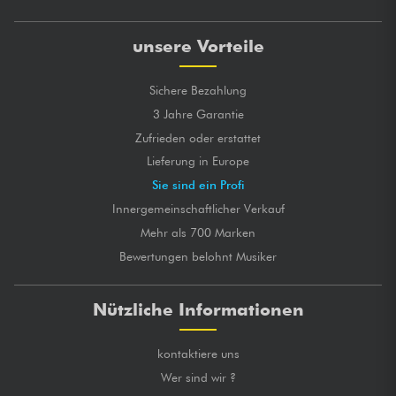
unsere Vorteile
Sichere Bezahlung
3 Jahre Garantie
Zufrieden oder erstattet
Lieferung in Europe
Sie sind ein Profi
Innergemeinschaftlicher Verkauf
Mehr als 700 Marken
Bewertungen belohnt Musiker
Nützliche Informationen
kontaktiere uns
Wer sind wir ?