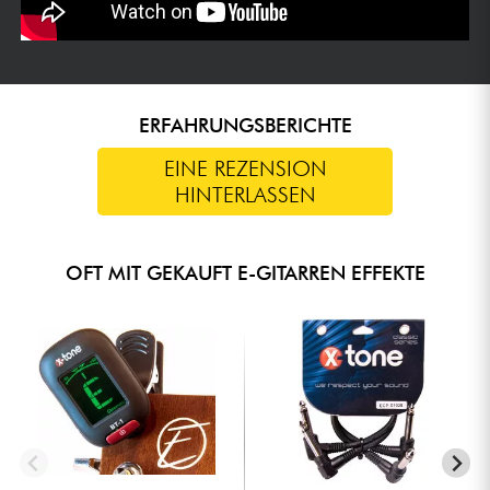
ERFAHRUNGSBERICHTE
EINE REZENSION
HINTERLASSEN
OFT MIT GEKAUFT E-GITARREN EFFEKTE