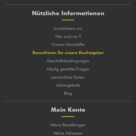
Nützliche Informationen
kontaktiere uns
Wer sind wir ?
Unsere Geschäfte
Konsultieren Sie unsere Kaufratgeber
Geschäftsbedingungen
Häufig gestellte Fragen
persönliche Daten
Jobangebote
Blog
Mein Konto
Meine Bestellungen
Meine Adressen