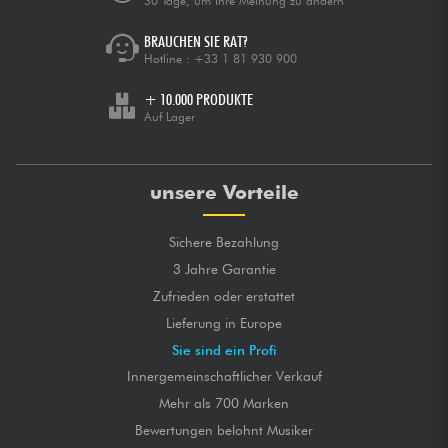
30 Tage, um Ihre Meinung zu ändern
BRAUCHEN SIE RAT?
Hotline :
+33 1 81 930 900
+ 10.000 PRODUKTE
Auf Lager
unsere Vorteile
Sichere Bezahlung
3 Jahre Garantie
Zufrieden oder erstattet
Lieferung in Europe
Sie sind ein Profi
Innergemeinschaftlicher Verkauf
Mehr als 700 Marken
Bewertungen belohnt Musiker