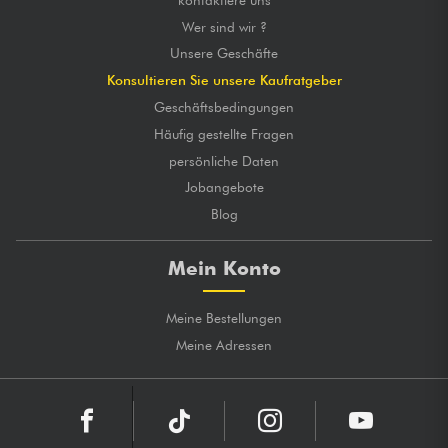
Wer sind wir ?
Unsere Geschäfte
Konsultieren Sie unsere Kaufratgeber
Geschäftsbedingungen
Häufig gestellte Fragen
persönliche Daten
Jobangebote
Blog
Mein Konto
Meine Bestellungen
Meine Adressen