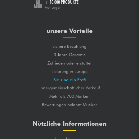
+ 10.000 PRODUKTE
Auf Lager
unsere Vorteile
Sichere Bezahlung
3 Jahre Garantie
Zufrieden oder erstattet
Lieferung in Europe
Sie sind ein Profi
Innergemeinschaftlicher Verkauf
Mehr als 700 Marken
Bewertungen belohnt Musiker
Nützliche Informationen
kontaktiere uns