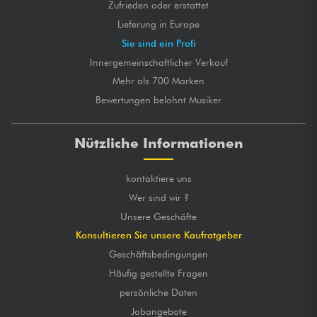
Zufrieden oder erstattet
Lieferung in Europe
Sie sind ein Profi
Innergemeinschaftlicher Verkauf
Mehr als 700 Marken
Bewertungen belohnt Musiker
Nützliche Informationen
kontaktiere uns
Wer sind wir ?
Unsere Geschäfte
Konsultieren Sie unsere Kaufratgeber
Geschäftsbedingungen
Häufig gestellte Fragen
persönliche Daten
Jobangebote