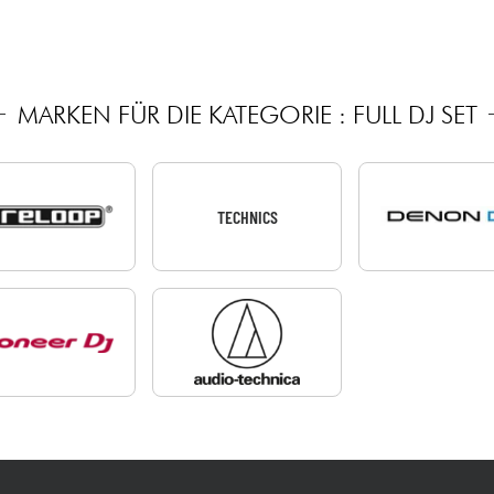
MARKEN FÜR DIE KATEGORIE : FULL DJ SET
TECHNICS