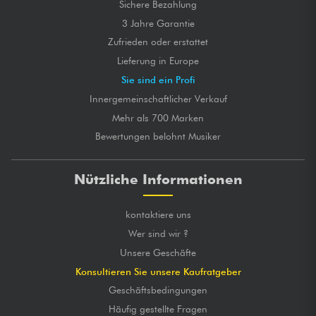
Sichere Bezahlung
3 Jahre Garantie
Zufrieden oder erstattet
Lieferung in Europe
Sie sind ein Profi
Innergemeinschaftlicher Verkauf
Mehr als 700 Marken
Bewertungen belohnt Musiker
Nützliche Informationen
kontaktiere uns
Wer sind wir ?
Unsere Geschäfte
Konsultieren Sie unsere Kaufratgeber
Geschäftsbedingungen
Häufig gestellte Fragen