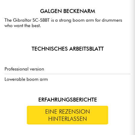
GALGEN BECKENARM
The Gibraltar SC-SBBT is a strong boom arm for drummers
who want the best.
TECHNISCHES ARBEITSBLATT
Professional version
Lowerable boom arm
ERFAHRUNGSBERICHTE
EINE REZENSION
HINTERLASSEN