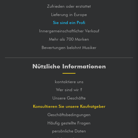
Zufrieden oder erstattet
Lieferung in Europe
Sie sind ein Profi
Innergemeinschaftlicher Verkauf
Mehr als 700 Marken
Bewertungen belohnt Musiker
Nützliche Informationen
kontaktiere uns
Wer sind wir ?
Unsere Geschäfte
Konsultieren Sie unsere Kaufratgeber
Geschäftsbedingungen
Häufig gestellte Fragen
persönliche Daten