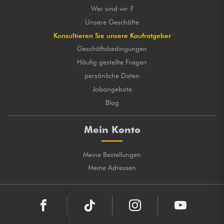
Wer sind wir ?
Unsere Geschäfte
Konsultieren Sie unsere Kaufratgeber
Geschäftsbedingungen
Häufig gestellte Fragen
persönliche Daten
Jobangebote
Blog
Mein Konto
Meine Bestellungen
Meine Adressen