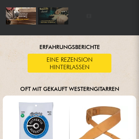
ERFAHRUNGSBERICHTE
EINE REZENSION
HINTERLASSEN
OFT MIT GEKAUFT WESTERNGITARREN