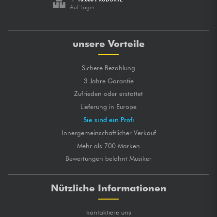
Auf Lager
unsere Vorteile
Sichere Bezahlung
3 Jahre Garantie
Zufrieden oder erstattet
Lieferung in Europe
Sie sind ein Profi
Innergemeinschaftlicher Verkauf
Mehr als 700 Marken
Bewertungen belohnt Musiker
Nützliche Informationen
kontaktiere uns