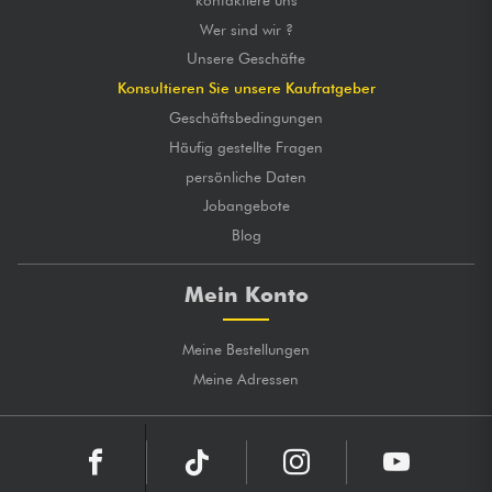
Wer sind wir ?
Unsere Geschäfte
Konsultieren Sie unsere Kaufratgeber
Geschäftsbedingungen
Häufig gestellte Fragen
persönliche Daten
Jobangebote
Blog
Mein Konto
Meine Bestellungen
Meine Adressen