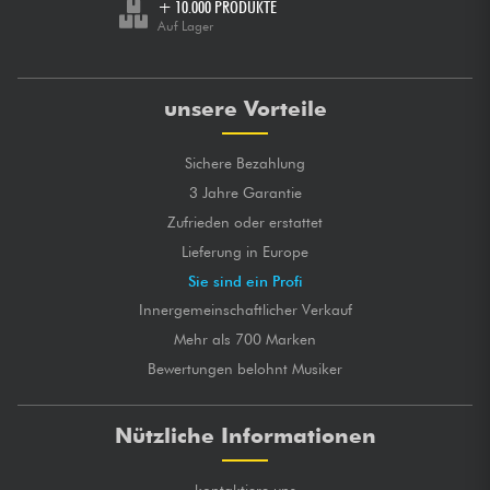
+ 10.000 PRODUKTE
Auf Lager
unsere Vorteile
Sichere Bezahlung
3 Jahre Garantie
Zufrieden oder erstattet
Lieferung in Europe
Sie sind ein Profi
Innergemeinschaftlicher Verkauf
Mehr als 700 Marken
Bewertungen belohnt Musiker
Nützliche Informationen
kontaktiere uns