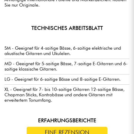
Sie nur Originale.
TECHNISCHES ARBEITSBLATT
SM - Geeignet für 4-saitige Bässe, 6-saitige elektrische und
akustische Gitarren und Ukulelen.
MD - Geeignet für 5-saitige Bässe, 7-saitige E-Gitarren und 6-
saitige klassische Gitarren.
LG - Geeignet für 6-saitige Bässe und 8-saitige E-Gitarren.
XL - Geeignet für 7- bis 10-saitige Gitarren 12-saitige Bässe,
Chapman Sticks, Kontrabässe und andere Gitarren mit
erweitertem Tonumfang.
ERFAHRUNGSBERICHTE
EINE REZENSION