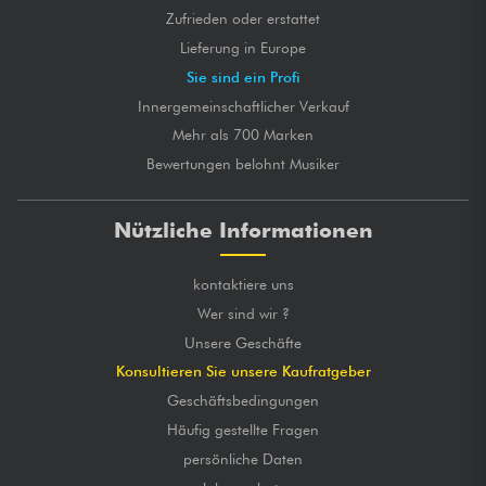
Zufrieden oder erstattet
Lieferung in Europe
Sie sind ein Profi
Innergemeinschaftlicher Verkauf
Mehr als 700 Marken
Bewertungen belohnt Musiker
Nützliche Informationen
kontaktiere uns
Wer sind wir ?
Unsere Geschäfte
Konsultieren Sie unsere Kaufratgeber
Geschäftsbedingungen
Häufig gestellte Fragen
persönliche Daten