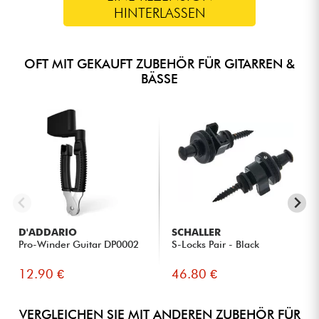
HINTERLASSEN
OFT MIT GEKAUFT ZUBEHÖR FÜR GITARREN &
BÄSSE
D'ADDARIO
SCHALLER
Pro-Winder Guitar DP0002
S-Locks Pair - Black
12.90 €
46.80 €
VERGLEICHEN SIE MIT ANDEREN ZUBEHÖR FÜR