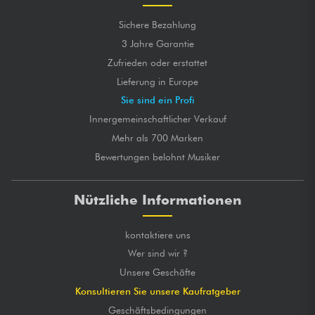
Sichere Bezahlung
3 Jahre Garantie
Zufrieden oder erstattet
Lieferung in Europe
Sie sind ein Profi
Innergemeinschaftlicher Verkauf
Mehr als 700 Marken
Bewertungen belohnt Musiker
Nützliche Informationen
kontaktiere uns
Wer sind wir ?
Unsere Geschäfte
Konsultieren Sie unsere Kaufratgeber
Geschäftsbedingungen