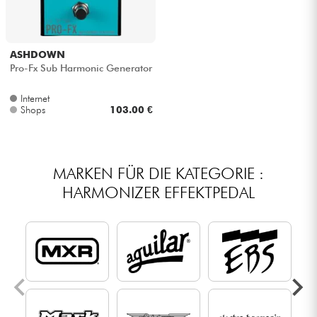
ASHDOWN
Pro-Fx Sub Harmonic Generator
Internet
Shops
103.00 €
MARKEN FÜR DIE KATEGORIE :
HARMONIZER EFFEKTPEDAL