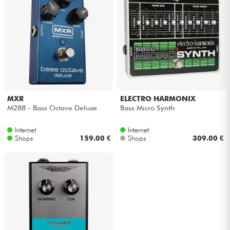
MXR
ELECTRO HARMONIX
M288 - Bass Octave Deluxe
Bass Micro Synth
Internet
Internet
Shops
159.00 €
Shops
309.00 €