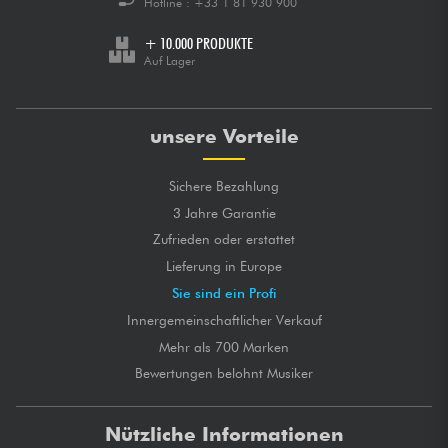
Hotline :
+33 1 81 930 900
+ 10.000 PRODUKTE
Auf Lager
unsere Vorteile
Sichere Bezahlung
3 Jahre Garantie
Zufrieden oder erstattet
Lieferung in Europe
Sie sind ein Profi
Innergemeinschaftlicher Verkauf
Mehr als 700 Marken
Bewertungen belohnt Musiker
Nützliche Informationen