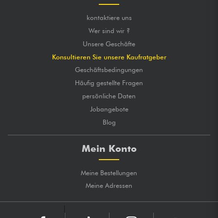
kontaktiere uns
Wer sind wir ?
Unsere Geschäfte
Konsultieren Sie unsere Kaufratgeber
Geschäftsbedingungen
Häufig gestellte Fragen
persönliche Daten
Jobangebote
Blog
Mein Konto
Meine Bestellungen
Meine Adressen