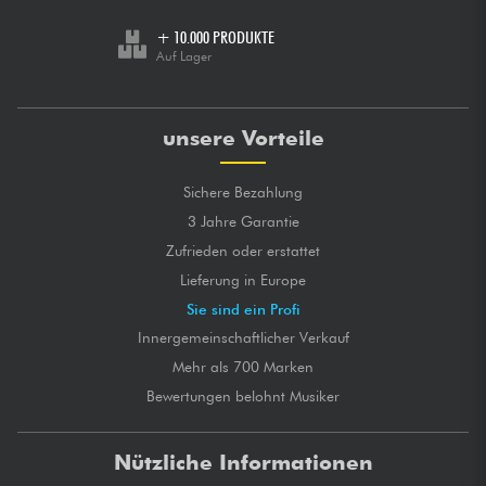
+ 10.000 PRODUKTE
Auf Lager
unsere Vorteile
Sichere Bezahlung
3 Jahre Garantie
Zufrieden oder erstattet
Lieferung in Europe
Sie sind ein Profi
Innergemeinschaftlicher Verkauf
Mehr als 700 Marken
Bewertungen belohnt Musiker
Nützliche Informationen