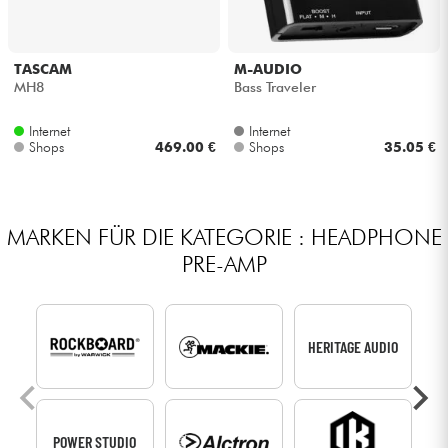
TASCAM
M-AUDIO
MH8
Bass Traveler
Internet
Internet
Shops
469.00 €
Shops
35.05 €
MARKEN FÜR DIE KATEGORIE : HEADPHONE
PRE-AMP
HERITAGE AUDIO
POWER STUDIO