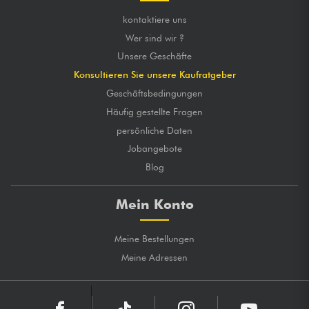
kontaktiere uns
Wer sind wir ?
Unsere Geschäfte
Konsultieren Sie unsere Kaufratgeber
Geschäftsbedingungen
Häufig gestellte Fragen
persönliche Daten
Jobangebote
Blog
Mein Konto
Meine Bestellungen
Meine Adressen