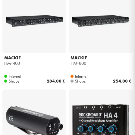
MACKIE
MACKIE
HM-400
HM-800
Internet
Internet
Shops
204.00 €
Shops
254.00 €