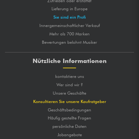
Zufrieden oder erstattet
Lieferung in Europe
Sie sind ein Profi
Innergemeinschaftlicher Verkauf
Mehr als 700 Marken
Bewertungen belohnt Musiker
Nützliche Informationen
kontaktiere uns
Wer sind wir ?
Unsere Geschäfte
Konsultieren Sie unsere Kaufratgeber
Geschäftsbedingungen
Häufig gestellte Fragen
persönliche Daten
Jobangebote