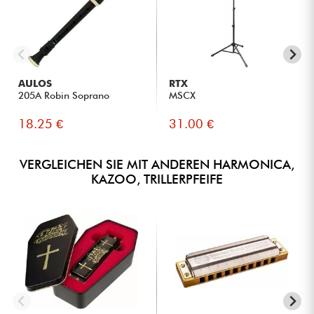
AULOS
RTX
205A Robin Soprano
MSCX
18.25 €
31.00 €
VERGLEICHEN SIE MIT ANDEREN HARMONICA,
KAZOO, TRILLERPFEIFE