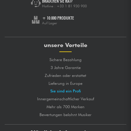
BRAUCHEN SIE RAT?
Hotline :
+33 1 81 930 900
+ 10.000 PRODUKTE
Auf Lager
unsere Vorteile
Sichere Bezahlung
3 Jahre Garantie
Zufrieden oder erstattet
Lieferung in Europe
Sie sind ein Profi
Innergemeinschaftlicher Verkauf
Mehr als 700 Marken
Bewertungen belohnt Musiker