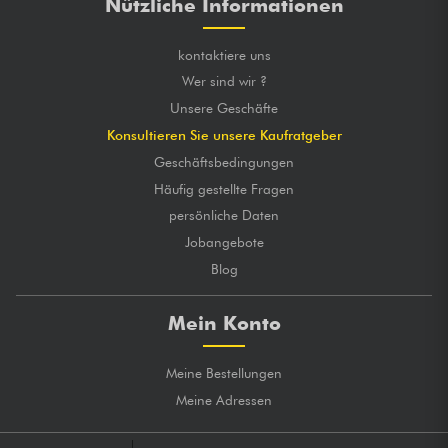
Nützliche Informationen
kontaktiere uns
Wer sind wir ?
Unsere Geschäfte
Konsultieren Sie unsere Kaufratgeber
Geschäftsbedingungen
Häufig gestellte Fragen
persönliche Daten
Jobangebote
Blog
Mein Konto
Meine Bestellungen
Meine Adressen