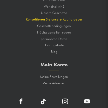
Wer sind wir ?
Unsere Geschäfte
Konsultieren Sie unsere Kaufratgeber
Geschäftsbedingungen
Häufig gestellte Fragen
persönliche Daten
Jobangebote
Blog
Mein Konto
Meine Bestellungen
Meine Adressen