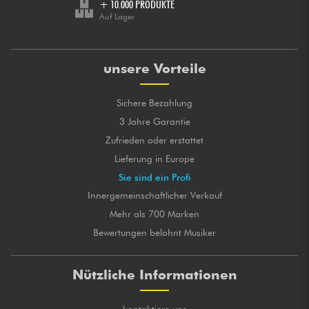
+ 10.000 PRODUKTE
Auf Lager
unsere Vorteile
Sichere Bezahlung
3 Jahre Garantie
Zufrieden oder erstattet
Lieferung in Europe
Sie sind ein Profi
Innergemeinschaftlicher Verkauf
Mehr als 700 Marken
Bewertungen belohnt Musiker
Nützliche Informationen
kontaktiere uns