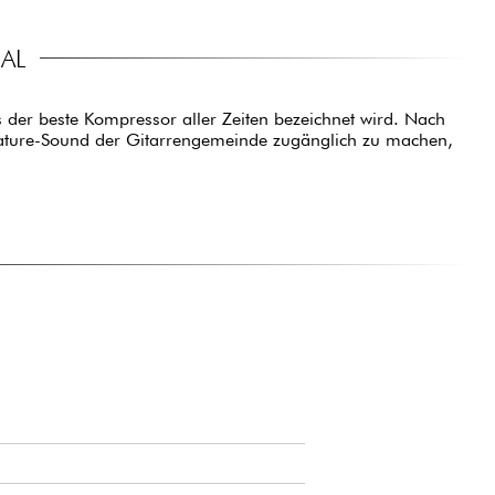
AL
s der beste Kompressor aller Zeiten bezeichnet wird. Nach
gnature-Sound der Gitarrengemeinde zugänglich zu machen,